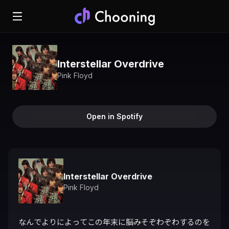
Interstellar Overdrive
Pink Floyd
Open in Spotify
Interstellar Overdrive
Pink Floyd
なんでよりによってこの年末に脳みそぞわぞわするのを