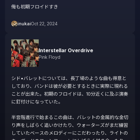
俺も初期フロイドすき
inukai
Oct 22, 2024
Interstellar Overdrive
Pink Floyd
シド•バレットについては、長丁場のような曲も得意と
しており、バンドは彼が必要とするときに実際に現れる
ことが出来た。初期のフロイドは、10分近くに及ぶ演奏
に釘付けになっていた。

半音階進行で始まるこの曲は、バレットの金属的な金切
り声をしばらく追いかけたり、ウォーターズがまだ練習
していたベースのメロディーにこだわったり、ライトの