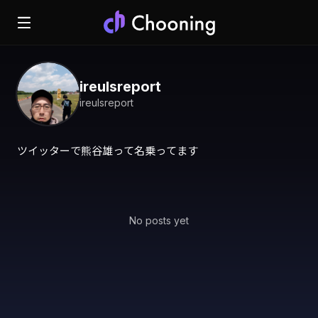
ireulsreport
ireulsreport
ツイッターで熊谷雄って名乗ってます
No posts yet