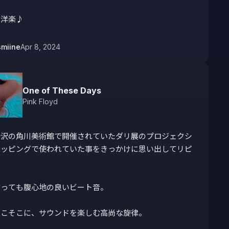
、洋楽♪
miine
Apr 8, 2024
One of These Days
Pink Floyd
所沢の角川美術館で開催されていたダリ展のプロジェクシ
マッピングで使われていた事をきっかけに思い出してリピ


っても腹心地の良いビート音。

こそこに、サウンドを楽しむ高尚な旋律。
