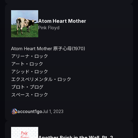
Atom Heart Mother
Pink Floyd
Atom Heart Mother 原子心母(1970)

アリーナ・ロック

アート・ロック

アシッド・ロック

エクスペリメンタル・ロック

プロト・プログ

スペース・ロック
account1go
Jul 1, 2023
Another Brick in the Wall, Pt. 2