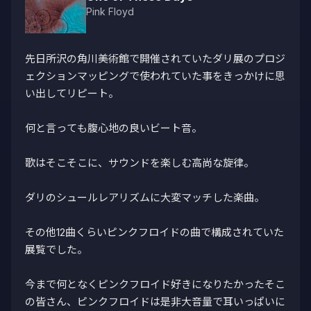
Pink Floyd
先日所沢の角川美術館で開催されていたダリ展のプロジ
ェクションマッピングで使われていた事をきっかけに思
い出してリピート。

何と言っても腹心地の良いビート音。

歌はそこそこに、サウンドを楽しむ高尚な旋律。

ダリのシュールレアリズムに大変マッチした楽曲。

その他12曲くらいピンクフロイドの曲で構成されていた
展覧でした。

今まで何となくピンクフロイド好きになりたかったそこ
の皆さん、ピンクフロイドは是非大音量で耳いっぱいに