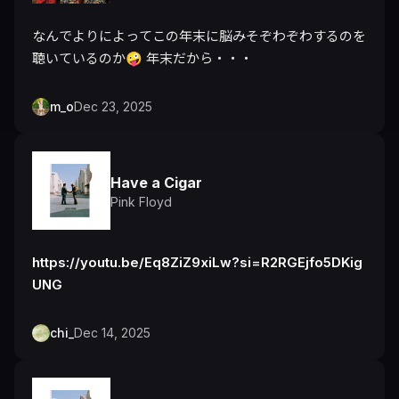
なんでよりによってこの年末に脳みそぞわぞわするのを
聴いているのか🤪 年末だから・・・
m_o
Dec 23, 2025
Have a Cigar
Pink Floyd
https://youtu.be/Eq8ZiZ9xiLw?si=R2RGEjfo5DKig
UNG
chi_
Dec 14, 2025