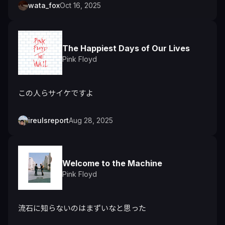
wata_fox
Oct 16, 2025
The Happiest Days of Our Lives
Pink Floyd
この人らサイケですよ
ireulsreport
Aug 28, 2025
Welcome to the Machine
Pink Floyd
流石に知らないのはまずいなと思った