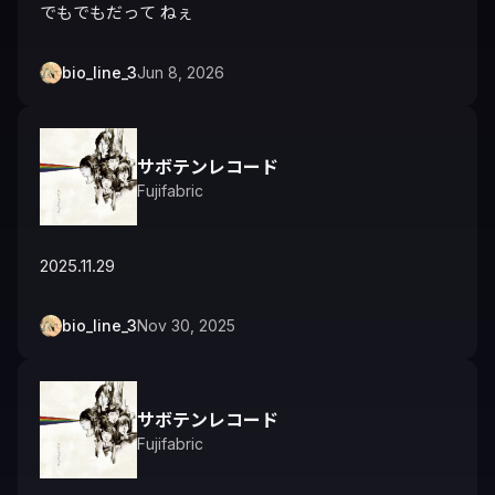
でもでもだって ねぇ
bio_line_3
Jun 8, 2026
サボテンレコード
Fujifabric
2025.11.29
bio_line_3
Nov 30, 2025
サボテンレコード
Fujifabric