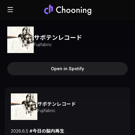
サボテンレコード
Fujifabric
Open in Spotify
サボテンレコード
Fujifabric
2026.6.5 
#今日の脳内再生