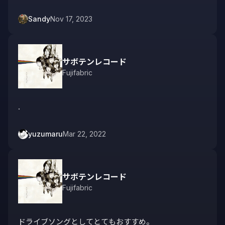
Sandy
Nov 17, 2023
サボテンレコード
Fujifabric
.
yuzumaru
Mar 22, 2022
サボテンレコード
Fujifabric
ドライブソングとしてとてもおすすめ。
