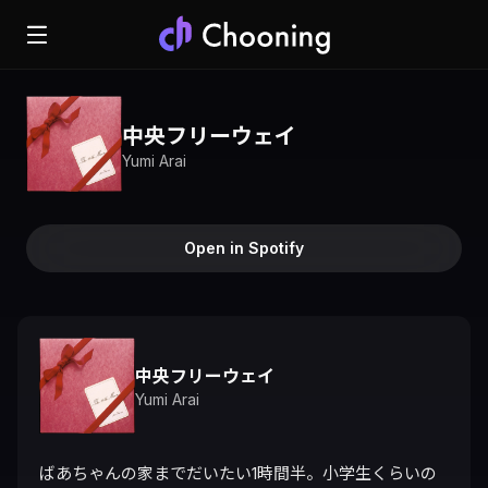
中央フリーウェイ
Yumi Arai
Open in Spotify
中央フリーウェイ
Yumi Arai
ばあちゃんの家までだいたい1時間半。小学生くらいの