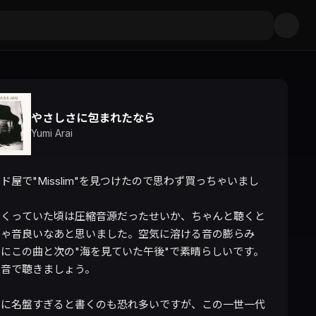
やさしさに包まれたなら
Yumi Arai
ド屋で"Misslim"を見つけたので思わず買っちゃいまし
まくっていた頃は圧縮音源だったせいか、ちゃんと聴くと
ちゃ音良いなあと思いました。空気に溶ける音の膨らみ
にこの曲と次の"海を見ていた午後"で素晴らしいです。
音で聴きましょう。

りに名盤すぎると書くのも恐れ多いですが、この一世一代