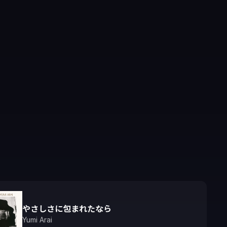
やさしさに包まれたなら
Yumi Arai