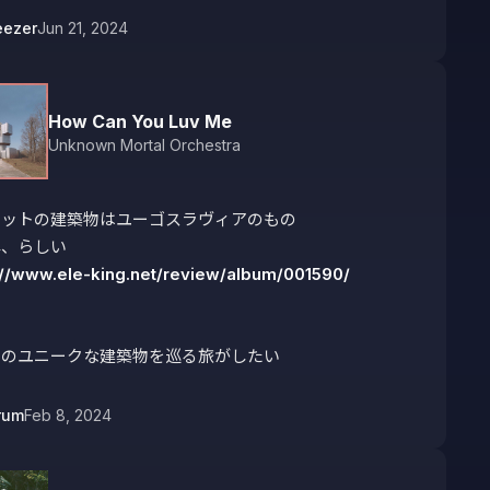
eezer
Jun 21, 2024
How Can You Luv Me
Unknown Mortal Orchestra
ットの建築物はユーゴスラヴィアのもの

://www.ele-king.net/review/album/001590/
中のユニークな建築物を巡る旅がしたい
rum
Feb 8, 2024