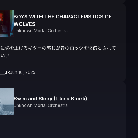
BOYS WITH THE CHARACTERISTICS OF
WOLVES
Unknown Mortal Orchestra
急に熱を上げるギターの感じが昔のロックを彷彿とされて
こいい
___3k
Jun 16, 2025
Swim and Sleep (Like a Shark)
Unknown Mortal Orchestra