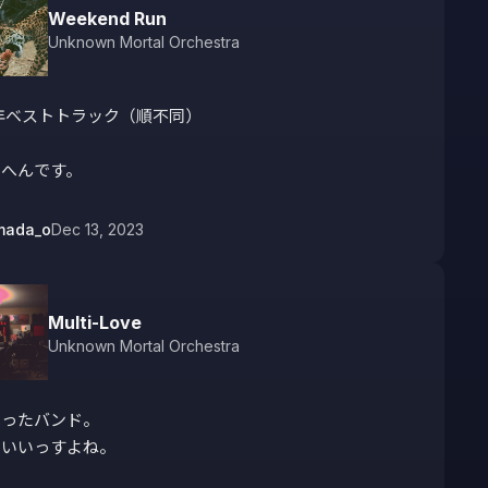
Weekend Run
Unknown Mortal Orchestra
3年ベストトラック（順不同）

中へんです。
mada_o
Dec 13, 2023
Multi-Love
Unknown Mortal Orchestra
ったバンド。

いいっすよね。
