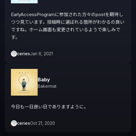
EarlyAccessProgramに参加された方々のpostを期待し
つつ見ています。投稿時に選ばれる箇所がわかるの良い
ですね。ホーム画面も変更されているようで楽しみで
す。
ceries
Jan 6, 2021
Baby
Bakermat
今日も一日良い日でありますように。
ceries
Oct 21, 2020