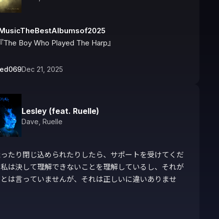
MusicTheBestAlbumsof2025
The Boy Who Played The Harp』
bed069
Dec 21, 2025
Lesley (feat. Ruelle)
Dave
,
Ruelle
迷ったり閉じ込められたりしたら、サポートを受けてくだ
。私は決して理解できないことを理解しているし、それが
だとは言っていませんが、それは正しいに違いありませ