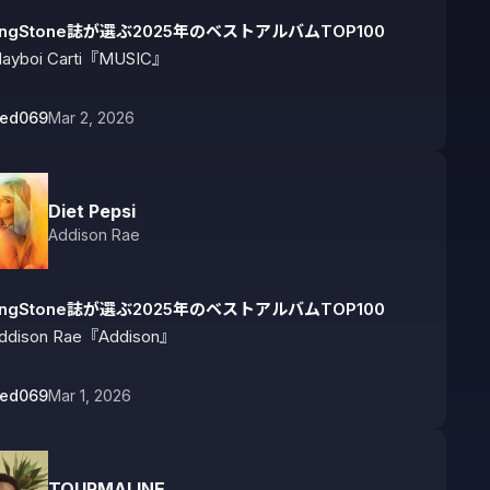
lingStone誌が選ぶ2025年のベストアルバムTOP100
layboi Carti『MUSIC』
bed069
Mar 2, 2026
Diet Pepsi
Addison Rae
lingStone誌が選ぶ2025年のベストアルバムTOP100
ddison Rae『Addison』
bed069
Mar 1, 2026
TOURMALINE