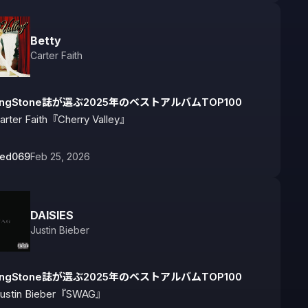
Betty
Carter Faith
lingStone誌が選ぶ2025年のベストアルバムTOP100
arter Faith『Cherry Valley』
bed069
Feb 25, 2026
DAISIES
Justin Bieber
lingStone誌が選ぶ2025年のベストアルバムTOP100
ustin Bieber『SWAG』