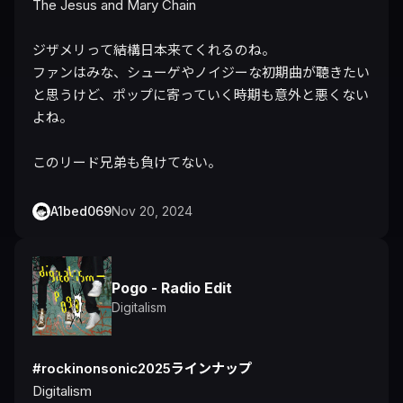
The Jesus and Mary Chain

ジザメリって結構日本来てくれるのね。

ファンはみな、シューゲやノイジーな初期曲が聴きたい
と思うけど、ポップに寄っていく時期も意外と悪くない
よね。

このリード兄弟も負けてない。
A1bed069
Nov 20, 2024
Pogo - Radio Edit
Digitalism
#rockinonsonic2025ラインナップ