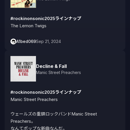
#rockinonsonic2025ラインナップ
The Lemon Twigs
A1bed069
Sep 21, 2024
Decline & Fall
Manic Street Preachers
#rockinonsonic2025ラインナップ
Manic Street Preachers

ウェールズの重鎮ロックバンドManic Street 
Preachers。

なんてポップな新曲なんだ。
