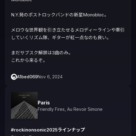
N.Y.発のポストロックバンドの新星Monobloc。

メロウな世界観を引き立たせるメロディーラインや牽引
していくリズム隊、ギターが紅一点なのも良い。

まだサブスク解禁は3曲のみ。

これから来るぞ。
A1bed069
Nov 6, 2024
Paris
Friendly Fires
,
Au Revoir Simone
#rockinonsonic2025ラインナップ