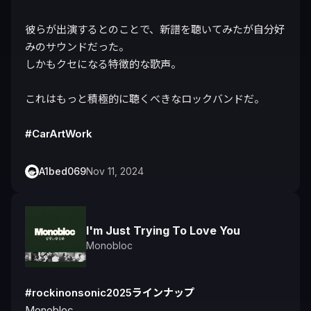
彼らが出演するとのことで、新譜を聴いてみたが自分好
みのサウンドだった。

しかもクセになる特徴的な歌声。

これはもっと積極的に聴くべきなロックバンドだ。

#CarArtWork
A1bed069
Nov 11, 2024
I'm Just Trying To Love You
Monobloc
#rockinonsonic2025ラインナップ
Monobloc
