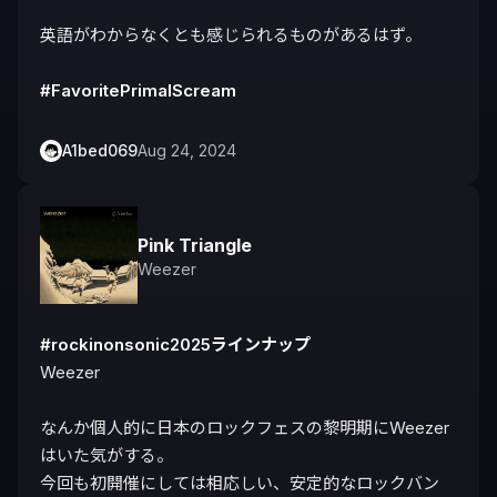
英語がわからなくとも感じられるものがあるはず。

#FavoritePrimalScream
A1bed069
Aug 24, 2024
Pink Triangle
Weezer
#rockinonsonic2025ラインナップ
Weezer

なんか個人的に日本のロックフェスの黎明期にWeezer
はいた気がする。

今回も初開催にしては相応しい、安定的なロックバン