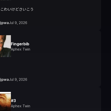
かこわいけどさいこう
djpwa
Jul 9, 2026
Fingerbib
Aphex Twin
ら
djpwa
Jul 9, 2026
#3
Aphex Twin