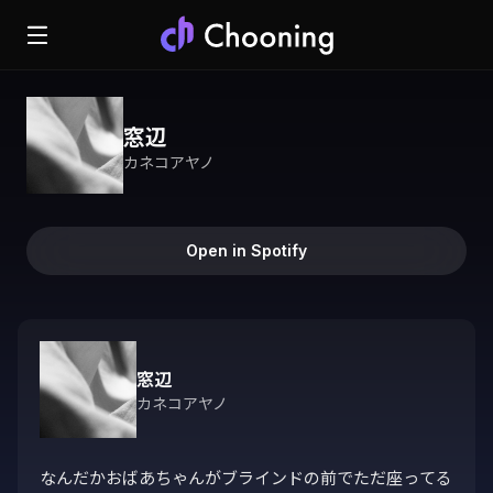
窓辺
カネコアヤノ
Open in Spotify
窓辺
カネコアヤノ
なんだかおばあちゃんがブラインドの前でただ座ってる