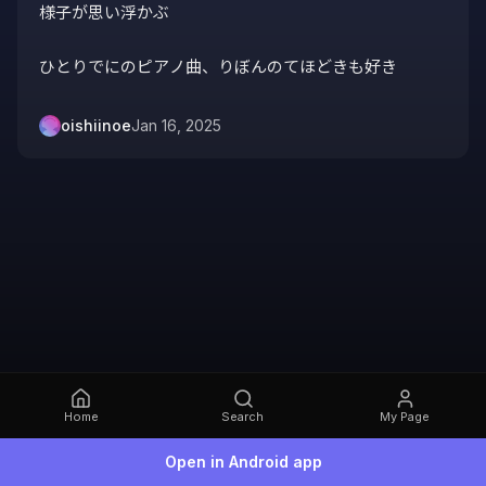
様子が思い浮かぶ

ひとりでにのピアノ曲、りぼんのてほどきも好き
oishiinoe
Jan 16, 2025
Home
Search
My Page
Open in Android app