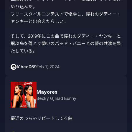
めり込んだ。

フリースタイルコンテストで優勝し、憧れのダディー・
ヤンキーと出会えたらしい。

そして、2019年にこの曲で憧れのダディー・ヤンキーと
飛ぶ鳥を落とす勢いのバッド・バニーとの夢の共演を果
たしている。
A1bed069
Feb 7, 2024
Mayores
Becky G
,
Bad Bunny
最近めっちゃリピートしてる曲