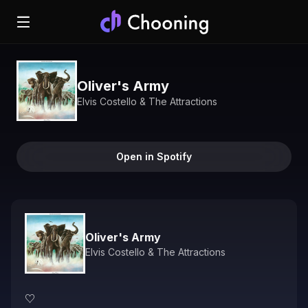
Oliver's Army
Elvis Costello & The Attractions
Open in Spotify
Oliver's Army
Elvis Costello & The Attractions
♡