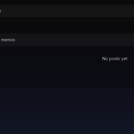
No posts yet