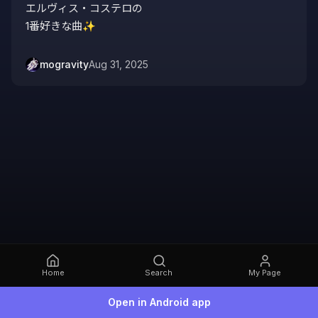
エルヴィス・コステロの

1番好きな曲✨
mogravity
Aug 31, 2025
Home
Search
My Page
Open in Android app