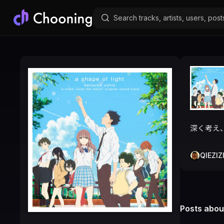
深く考え
QIEZIZ
Posts about