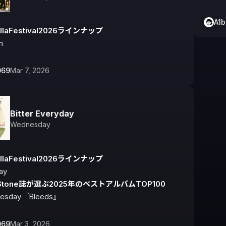
A1
llaFestival2026ラインナップ
n
069
Mar 7, 2026
Bitter Everyday
Wednesday
llaFestival2026ラインナップ
ngStone誌が選ぶ2025年のベストアルバムTOP100
esday『Bleeds』
069
Mar 3, 2026