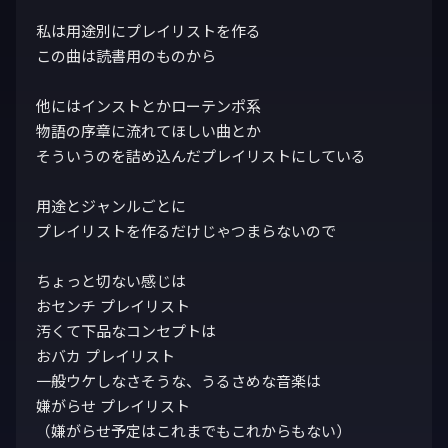
私は用途別にプレイリストを作る

この曲は読書用のものから

他にはインストとかローテンポ系

物語の序章に流れてほしい曲とか

そういうのを詰め込んだプレイリストにしている

用途とジャンルごとに

プレイリストを作るだけじゃつまらないので

ちょっと切ない感じは

おセンチ プレイリスト

汚くて下品なコンセプトは

おバカ プレイリスト

一般ウケしなさそうな、うるさめな音楽は

嫌がらせ プレイリスト

（嫌がらせ予定はこれまでもこれからもない）
