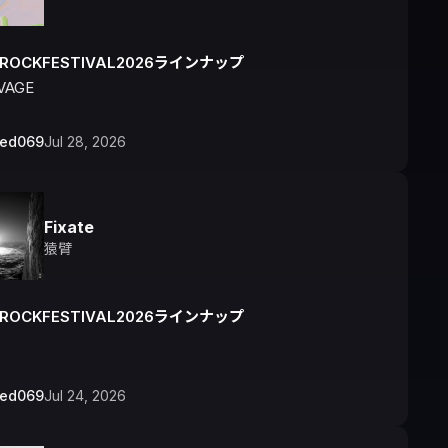
IROCKFESTIVAL2026ラインナップ
VAGE
bed069
Jul 28, 2026
Fixate
猿臂
IROCKFESTIVAL2026ラインナップ
bed069
Jul 24, 2026