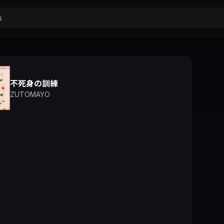
不死身の訓練
ZUTOMAYO