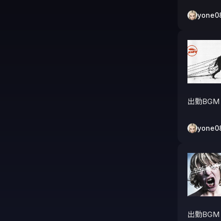
yone0
出勤BGM
yone0
出勤BGM