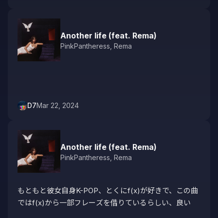
Another life (feat. Rema)
PinkPantheress
,
Rema
D7
Mar 22, 2024
Another life (feat. Rema)
PinkPantheress
,
Rema
もともと彼女自身K-POP、とくにf(x)が好きで、この曲
ではf(x)から一部フレーズを借りているらしい、良い