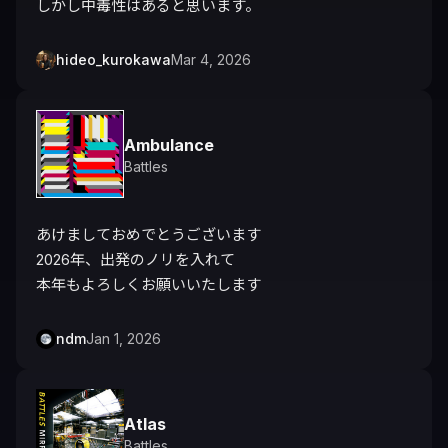
しかし中毒性はあると思います。
hideo_kurokawa
Mar 4, 2026
Ambulance
Battles
あけましておめでとうございます

2026年、出発のノリを入れて

本年もよろしくお願いいたします
ndm
Jan 1, 2026
Atlas
Battles