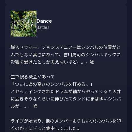
Dance
Battles
職人ドラマー、ジョンステニアーはシンバルの位置がと
んでもない高さにあって、吉川晃司のシンバルキックに
影響を受けたとしか思えないほど。。。嘘

生で観る機会があって

「ついにあの高さのシンバルを拝める。」

とセッティングされたドラムが袖からやってくると天井
に届きそうなくらいに伸びたスタンドにまばゆいシンバ
ルが。。。嘘

ライブが始まり、他のメンバーよりもいつシンバルを叩
くのか？にずっと集中してました。
