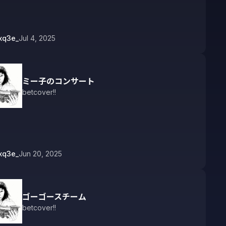
xq3e_
Jul 4, 2025
ミー子のコンサート
betcover!!
xq3e_
Jun 20, 2025
ゴーゴースチーム
betcover!!