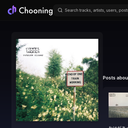
Posts about