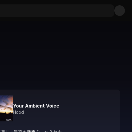
Your Ambient Voice
Hood