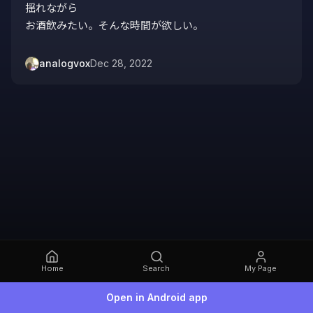
揺れながら

お酒飲みたい。そんな時間が欲しい。
analogvox
Dec 28, 2022
Home
Search
My Page
Open in Android app