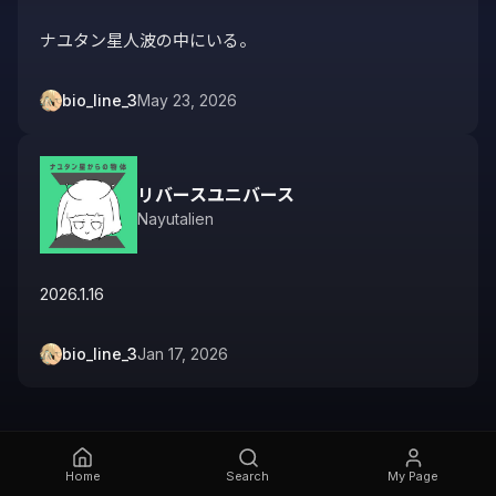
ナユタン星人波の中にいる。
bio_line_3
May 23, 2026
リバースユニバース
Nayutalien
2026.1.16
bio_line_3
Jan 17, 2026
Home
Search
My Page