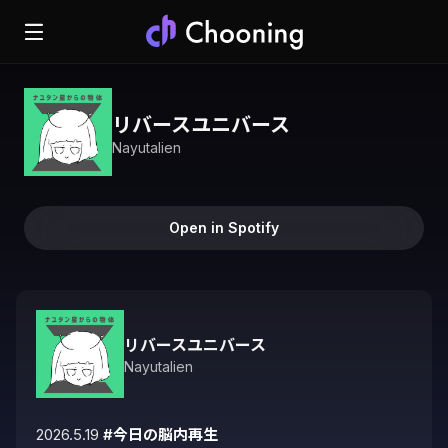
リバースユニバース
Nayutalien
Open in Spotify
リバースユニバース
Nayutalien
2026.5.19 
#今日の脳内再生