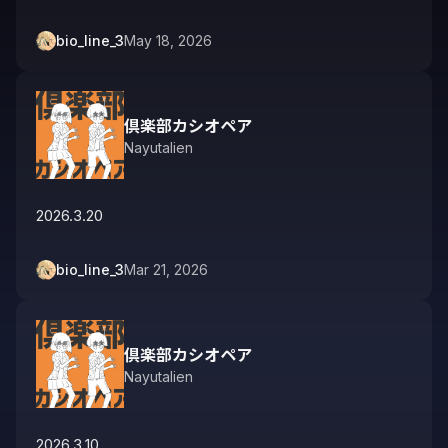
bio_line_3
May 18, 2026
倶楽部カシオペア
Nayutalien
2026.3.20
bio_line_3
Mar 21, 2026
倶楽部カシオペア
Nayutalien
2026.3.10