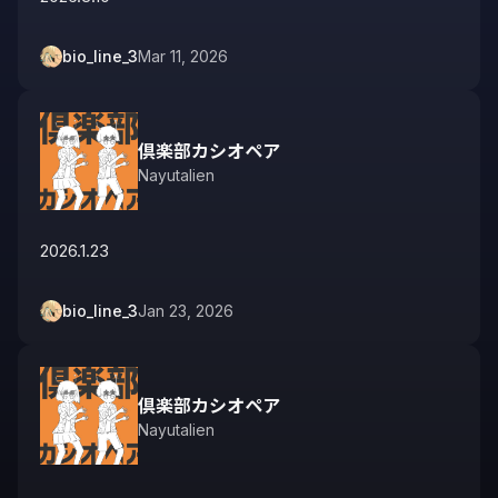
bio_line_3
Mar 11, 2026
倶楽部カシオペア
Nayutalien
2026.1.23
bio_line_3
Jan 23, 2026
倶楽部カシオペア
Nayutalien