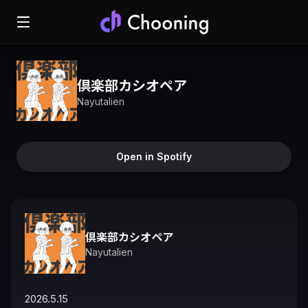
倶楽部カシオペア
Nayutalien
Open in Spotify
倶楽部カシオペア
Nayutalien
2026.5.15