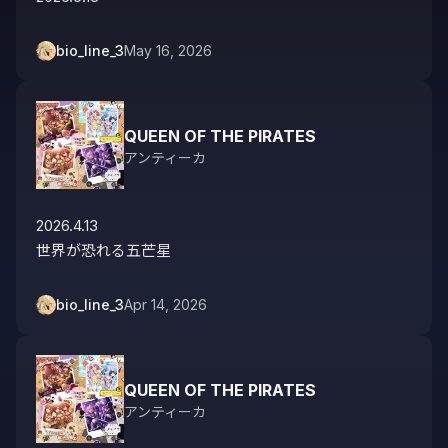
bio_line_3
May 16, 2026
QUEEN OF THE PIRATES
アンティーカ
2026.4.13

世界が恐れる五芒星
bio_line_3
Apr 14, 2026
QUEEN OF THE PIRATES
アンティーカ