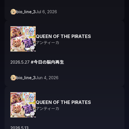
bio_line_3
Jul 6, 2026
QUEEN OF THE PIRATES
アンティーカ
2026.5.27 
#今日の脳内再生
bio_line_3
Jun 4, 2026
QUEEN OF THE PIRATES
アンティーカ
2026.5.13