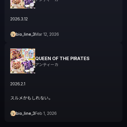
2026.3.12
bio_line_3
Mar 12, 2026
QUEEN OF THE PIRATES
アンティーカ
2026.2.1

スルメかもしれない。
bio_line_3
Feb 1, 2026