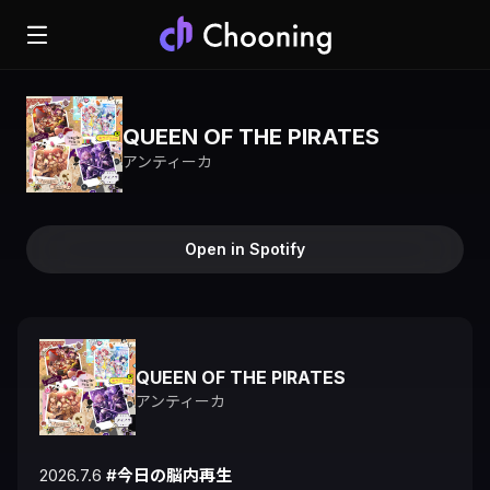
QUEEN OF THE PIRATES
アンティーカ
Open in Spotify
QUEEN OF THE PIRATES
アンティーカ
2026.7.6 
#今日の脳内再生