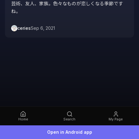
芸術、友人、家族。色々なものが恋しくなる季節です
ね。
ceries
Sep 6, 2021
Home
Search
My Page
Open in Android app