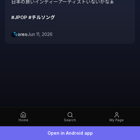
日本の良いインディーアーティストいないかなぁ

#JPOP
#チルソング
oreo
Jun 11, 2026
Home
Search
My Page
Open in Android app