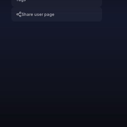
Share user page