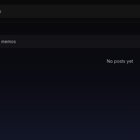
No posts yet