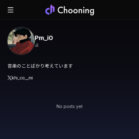
Pm_i0
よ
音楽のことばかり考えています
khi_co__mi
No posts yet