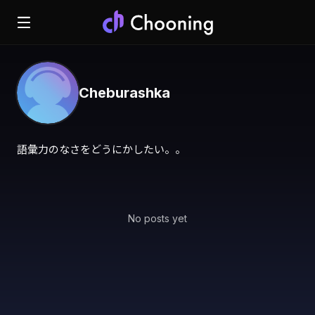
Cheburashka
語彙力のなさをどうにかしたい。。
No posts yet