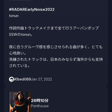
#RADAREarlyNoise2022
tonun

作詞作曲トラックメイクまで全て行うアーバンポップ
SSWのtonun。

夜に合うグルーヴ感を感じさせられる曲が多く、とても
心地良い。

洗練されたトラックは、日本のみならず海外からも支持
されている。
A1bed069
Jan 27, 2022
26時10分
Penthouse