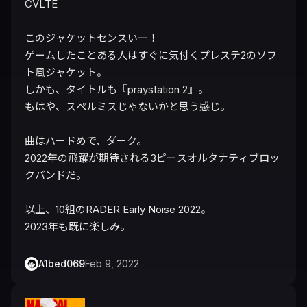
CVLTE

このジャケットセンスいー！

ゲームしたことある人はすぐに気付くプレステ2のソフ
ト風ジャケット。

しかも、タイトルも『praystation 2』。

もはや、スペルミスじゃないかと思う感じ。

曲はハードめで、ダーク。

2022年の飛躍が期待される3ピースオルタナティブロッ
クバンドだ。

以上、10組のRADER Early Noise 2022。

2023年も既に楽しみ。
A1bed069
Feb 9, 2022