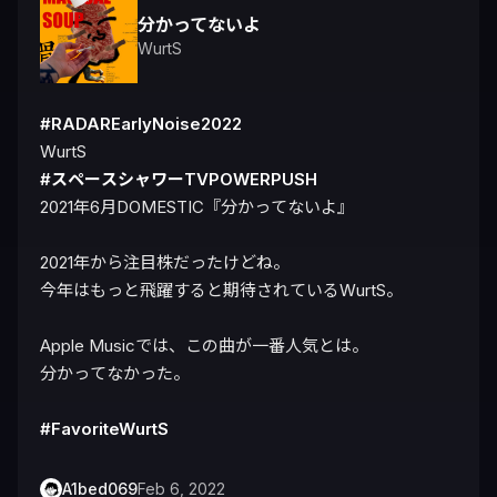
分かってないよ
WurtS
#RADAREarlyNoise2022
#スペースシャワーTVPOWERPUSH
2021年6月DOMESTIC『分かってないよ』

2021年から注目株だったけどね。

今年はもっと飛躍すると期待されているWurtS。

Apple Musicでは、この曲が一番人気とは。

分かってなかった。

#FavoriteWurtS
A1bed069
Feb 6, 2022