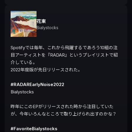
花束
Bialystocks
Spotifyでは毎年、これから飛躍するであろう10組の注
目アーティストを『RADAR』というプレイリストで紹
介している。

2022年度版が先日リリースされた。

#RADAREarlyNoise2022
Bialystocks

昨年にこのEPがリリースされた時から注目していた
が、今年いろんなところで取り上げられ出すのかな？

#FavoriteBialystocks