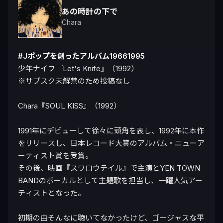
あの時計の下で
Chara
#Jポップを創ったアルバム19661995
少年ナイフ『Let's Knife』（1992）

※サブスク未解禁のため投稿なし

Chara『SOUL KISS』（1992）

1991年にデビューして徐々に頭角を表し、1992年に本作
をリリースし、日本レコード大賞のアルバム・ニューア
ーティスト賞を受賞。

その後、映画『スワロウテイル』で主演とYEN TOWN 
BANDのボーカルとして主題歌を担当し、一躍人気アー
ティストとなった。

初期の曲そんなに聴いてなかったけど、ゴージャスな平