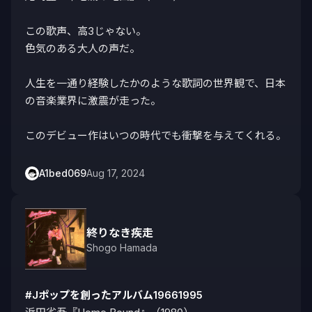
この歌声、高3じゃない。

色気のある大人の声だ。

人生を一通り経験したかのような歌詞の世界観で、日本
の音楽業界に激震が走った。

このデビュー作はいつの時代でも衝撃を与えてくれる。
A1bed069
Aug 17, 2024
終りなき疾走
Shogo Hamada
#Jポップを創ったアルバム19661995