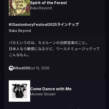
Spirit of the Forest
Baka Beyond
#GlastonburyFestival2025ラインナップ
Baka Beyond

バカというのは、カメルーンの伝統音楽のこと。

日本人なら敏感になるけど、ワールドミュージックって
こんなもん。
A1bed069
Jul 19, 2026
Come Dance with Me
Michele Stodart